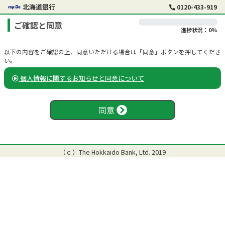
北海道銀行
0120-433-919
ご確認と同意
進捗状況：0%
以下の内容をご確認の上、同意いただける場合は「同意」ボタンを押してくださ
い。
個人情報に関するお知らせと同意について
同意
（ｃ）The Hokkaido Bank, Ltd. 2019